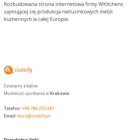
Rozbudowana strona internetowa firmy WKitchens
zajmującej się produkcja nietuzinkowych mebli
kuchennych w całej Europie.
Działamy zdalnie
Możliwość spotkania w
Krakowie
Telefon:
+48 786 255 681
Email:
biuro@codeify.pl