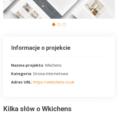
Informacje o projekcie
Nazwa projektu
: Wkichens
Kategoria
: Strona internetowa
Adres URL
:
https://wkitchens.co.uk
Kilka słów o Wkichens