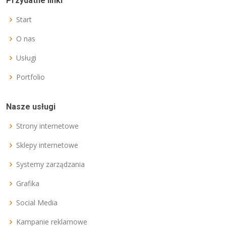
Przydatne linki
Start
O nas
Usługi
Portfolio
Nasze usługi
Strony internetowe
Sklepy internetowe
Systemy zarządzania
Grafika
Social Media
Kampanie reklamowe