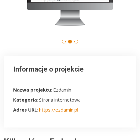
Informacje o projekcie
Nazwa projektu
: Ezdamin
Kategoria
: Strona internetowa
Adres URL
:
https://ezdamin.pl