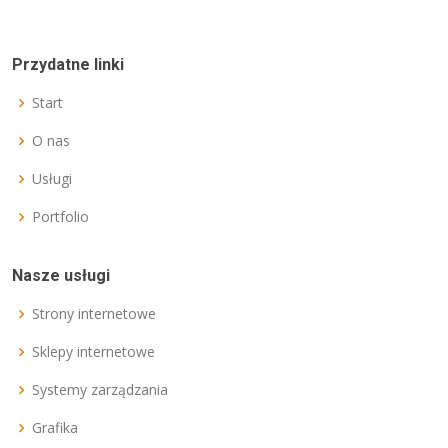
Przydatne linki
Start
O nas
Usługi
Portfolio
Nasze usługi
Strony internetowe
Sklepy internetowe
Systemy zarządzania
Grafika